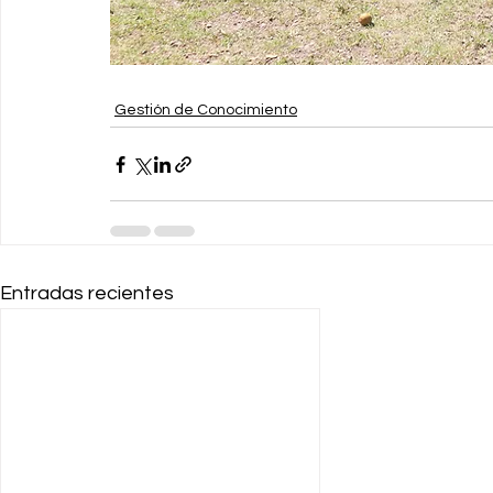
Gestión de Conocimiento
Entradas recientes