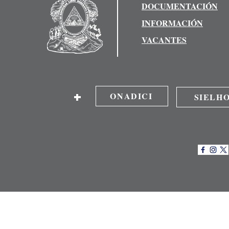
DOCUMENTACIÓN
INFORMACIÓN
VACANTES
+
ONADICI
SIELH