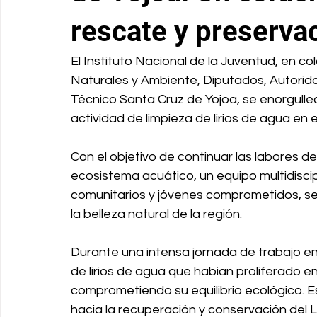
rescate y preserva
El Instituto Nacional de la Juventud, en c
Naturales y Ambiente, Diputados, Autorida
Técnico Santa Cruz de Yojoa, se enorgull
actividad de limpieza de lirios de agua en
Con el objetivo de continuar las labores de
ecosistema acuático, un equipo multidiscip
comunitarios y jóvenes comprometidos, se 
la belleza natural de la región.
Durante una intensa jornada de trabajo en
de lirios de agua que habían proliferado en
comprometiendo su equilibrio ecológico. Es
hacia la recuperación y conservación del L