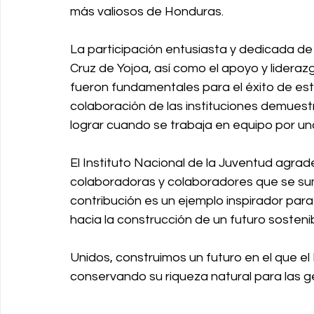
más valiosos de Honduras.
La participación entusiasta y dedicada de 
Cruz de Yojoa, así como el apoyo y lideraz
fueron fundamentales para el éxito de esta 
colaboración de las instituciones demues
lograr cuando se trabaja en equipo por u
El Instituto Nacional de la Juventud agrad
colaboradoras y colaboradores que se sum
contribución es un ejemplo inspirador par
hacia la construcción de un futuro sostenib
Unidos, construimos un futuro en el que el
conservando su riqueza natural para las 