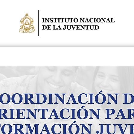
NIDADES
POLÍTICA PÚBLICA
NOTICIAS
COCOIN