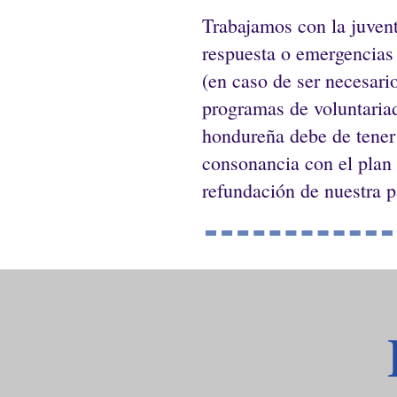
Trabajamos con la juvent
respuesta o emergencias
(en caso de ser necesar
programas de voluntariad
hondureña debe de tener
consonancia con el plan
refundación de nuestra pa