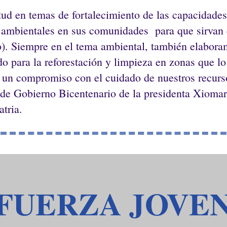
ud en temas de fortalecimiento de las capacidades
 ambientales en sus comunidades para que sirvan
io). Siempre en el tema ambiental, también elabor
o para la reforestación y limpieza en zonas que lo
 un compromiso con el cuidado de nuestros recurs
 de Gobierno Bicentenario de la presidenta Xiomar
tria.
FUERZA JOVE