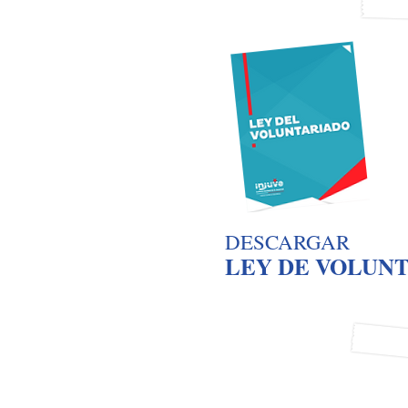
DESCARGAR
LEY DE VOLUN