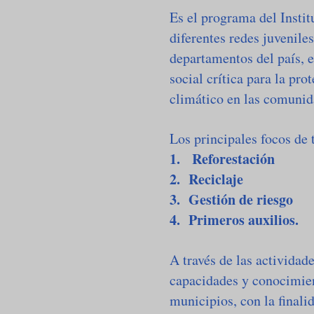
Es el programa del Instit
diferentes redes juvenile
departamentos del país, e
social crítica para la pr
climático en las comunid
Los principales focos de 
1. Reforestación
2. Reciclaje
3. Gestión de riesgo
4. Primeros auxilios.
A través de las actividad
capacidades y conocimien
municipios, con la finali