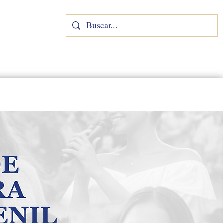
TRANSPARENCIA
MÁS