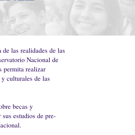
de las realidades de las
servatorio Nacional de
 permita realizar
 y culturales de las
sobre becas y
 sus estudios de pre-
acional.