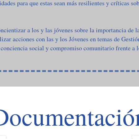
idades para que estas sean más resilientes y críticas sob
ncientizar a los y las jóvenes sobre la importancia de 
lizar acciones con las y los Jóvenes en temas de Gestión
 conciencia social y compromiso comunitario frente a l
Documentació