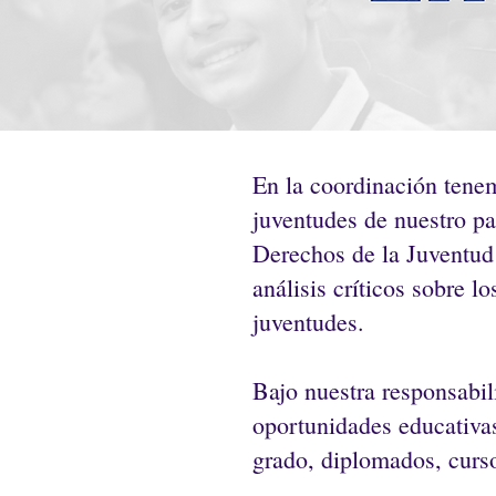
En la coordinación tene
juventudes de nuestro pa
Derechos de la Juventud 
análisis críticos sobre l
juventudes.
Bajo nuestra responsabil
oportunidades educativas
grado, diplomados, curso