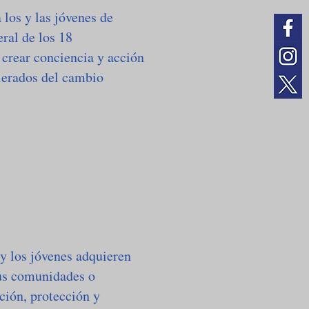
 los y las jóvenes de
ral de los 18
 crear conciencia y acción
elerados del cambio
 y los jóvenes adquieren
sus comunidades o
ción, protección y