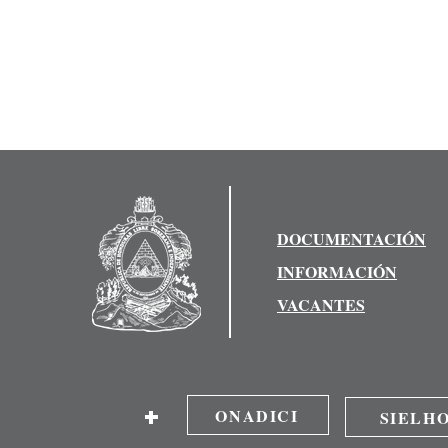
DOCUMENTACIÓN
INFORMACIÓN
VACANTES
+
ONADICI
SIELH